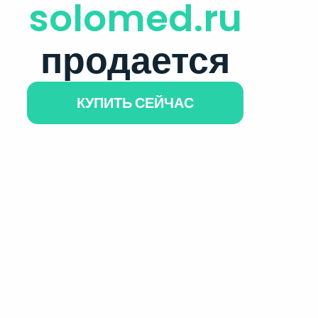
solomed.ru
продается
КУПИТЬ СЕЙЧАС