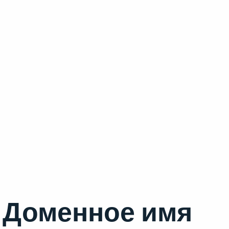
Доменное имя