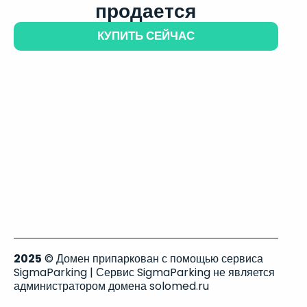
продается
КУПИТЬ СЕЙЧАС
2025
© Домен припаркован с помощью сервиса
SigmaParking | Сервис SigmaParking не является
администратором домена solomed.ru