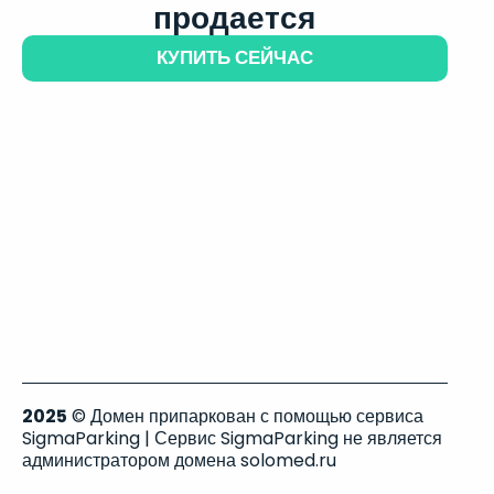
продается
КУПИТЬ СЕЙЧАС
2025
© Домен припаркован с помощью сервиса
SigmaParking | Сервис SigmaParking не является
администратором домена solomed.ru